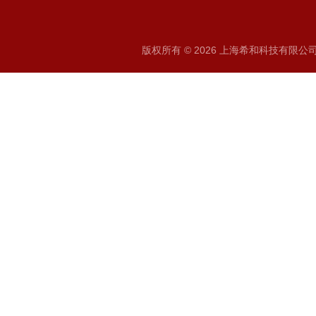
版权所有 © 2026 上海希和科技有限公司 A