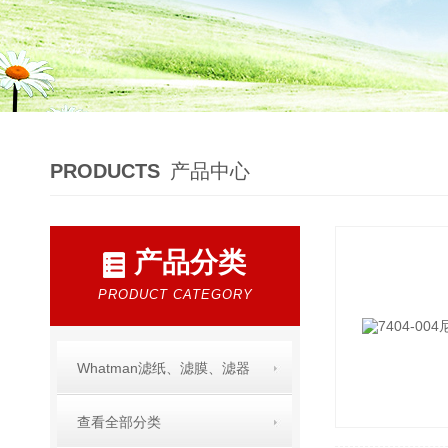
PRODUCTS
产品中心
产品分类
PRODUCT CATEGORY
Whatman滤纸、滤膜、滤器
查看全部分类