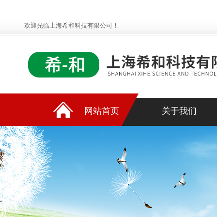
欢迎光临上海希和科技有限公司！
网站首页
关于我们