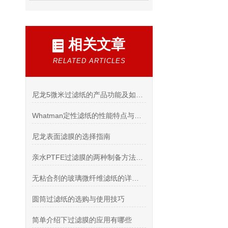
相关文章
RELATED ARTICLES
尼龙5微米过滤纸的产品功能及如何使用
Whatman定性滤纸的性能特点与使用技巧
尼龙表面滤膜的选择指南
亲水PTFE过滤膜的两种制备方法介绍
无粘合剂的玻璃微纤维滤纸的详细介绍
圆筒过滤纸的选购与使用技巧
简单介绍下过滤膜的应用有哪些