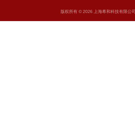
版权所有 © 2026 上海希和科技有限公司 A