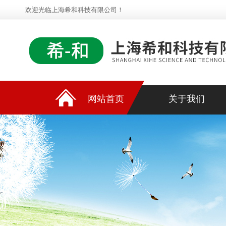
欢迎光临上海希和科技有限公司！
网站首页
关于我们