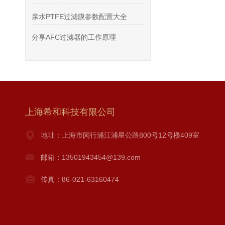
亲水PTFE过滤膜参数配置大全
分享AFC过滤器的工作原理
上海希和科技有限公司
地址：上海市闵行浦江浦星公路800号12号楼409室
邮箱：13501943454@139.com
传真：86-021-63160474