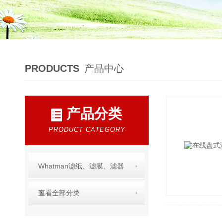
PRODUCTS
产品中心
产品分类
PRODUCT CATEGORY
Whatman滤纸、滤膜、滤器
查看全部分类