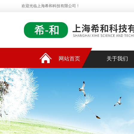
欢迎光临上海希和科技有限公司！
网站首页
关于我们