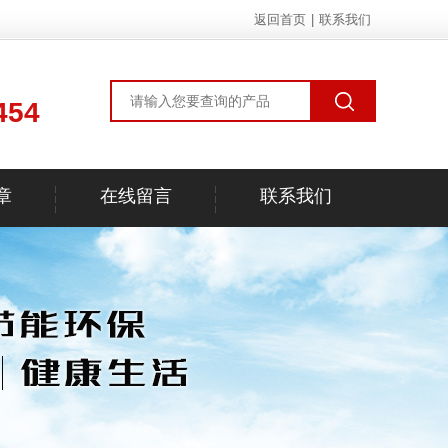
返回首页
|
联系我们
454
章
在线留言
联系我们