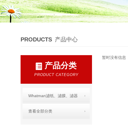
PRODUCTS
产品中心
暂时没有信息
产品分类
PRODUCT CATEGORY
Whatman滤纸、滤膜、滤器
查看全部分类