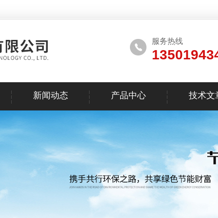
服务热线
13501943
新闻动态
产品中心
技术文