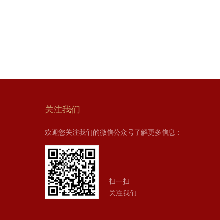
关注我们
欢迎您关注我们的微信公众号了解更多信息：
扫一扫
关注我们