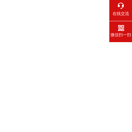
在线交流
微信扫一扫