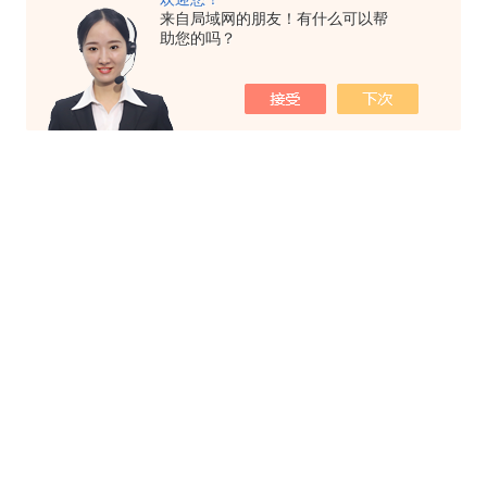
来自局域网的朋友！有什么可以帮
助您的吗？