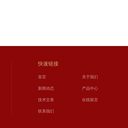
快速链接
首页
关于我们
新闻动态
产品中心
技术文章
在线留言
联系我们