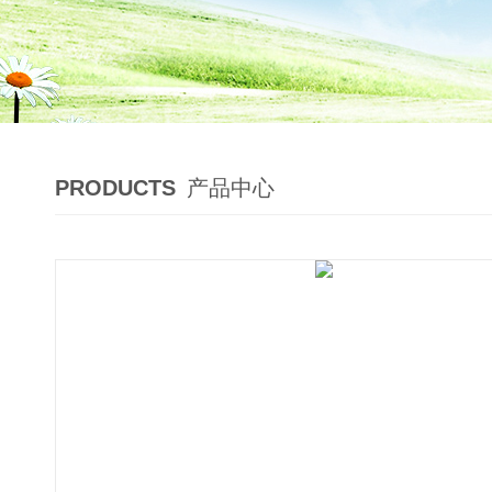
PRODUCTS
产品中心