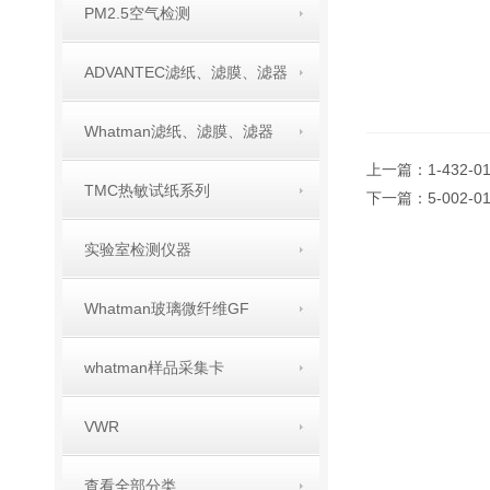
PM2.5空气检测
ADVANTEC滤纸、滤膜、滤器
Whatman滤纸、滤膜、滤器
上一篇：
1-432
TMC热敏试纸系列
下一篇：
5-002
实验室检测仪器
Whatman玻璃微纤维GF
whatman样品采集卡
VWR
查看全部分类