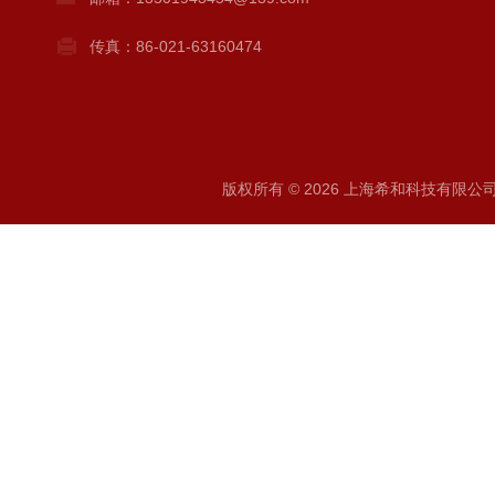
传真：86-021-63160474
版权所有 © 2026 上海希和科技有限公司 A