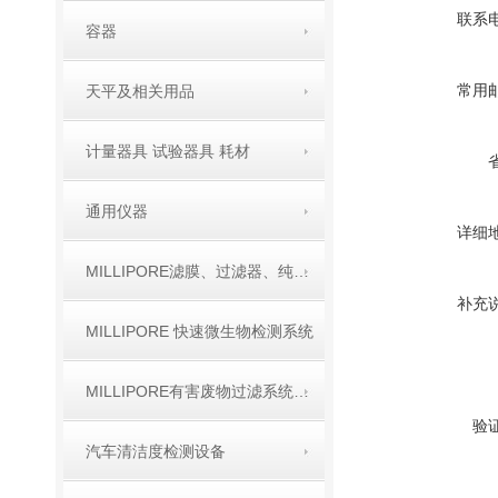
联系
容器
常用
天平及相关用品
计量器具 试验器具 耗材
通用仪器
详细
MILLIPORE滤膜、过滤器、纯水产品
补充
MILLIPORE 快速微生物检测系统
MILLIPORE有害废物过滤系统TCLP产品
验
汽车清洁度检测设备