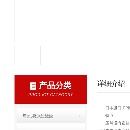
详细介绍
产品分类
PRODUCT CATEGORY
日本进口 PP
特点
尼龙5微米过滤膜
虽然没有密封