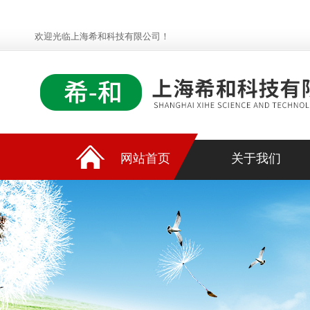
欢迎光临上海希和科技有限公司！
网站首页
关于我们