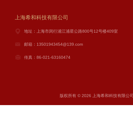
上海希和科技有限公司
地址：上海市闵行浦江浦星公路800号12号楼409室
邮箱：13501943454@139.com
传真：86-021-63160474
版权所有 © 2026 上海希和科技有限公司 A