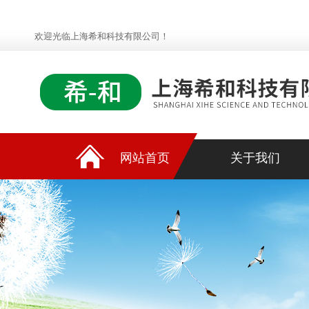
欢迎光临上海希和科技有限公司！
网站首页
关于我们