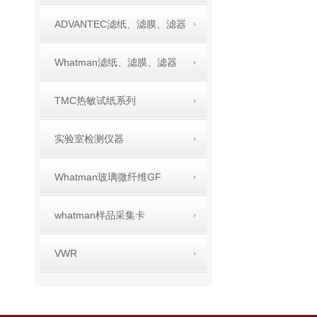
ADVANTEC滤纸、滤膜、滤器
Whatman滤纸、滤膜、滤器
TMC热敏试纸系列
实验室检测仪器
Whatman玻璃微纤维GF
whatman样品采集卡
VWR