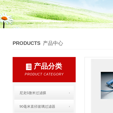
PRODUCTS
产品中心
产品分类
PRODUCT CATEGORY
尼龙5微米过滤膜
90毫米直径玻璃过滤器