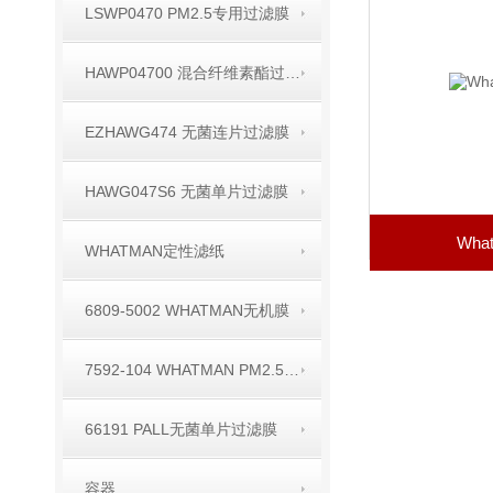
LSWP0470 PM2.5专用过滤膜
HAWP04700 混合纤维素酯过滤膜
EZHAWG474 无菌连片过滤膜
HAWG047S6 无菌单片过滤膜
Wh
WHATMAN定性滤纸
6809-5002 WHATMAN无机膜
7592-104 WHATMAN PM2.5空气监测用滤膜
66191 PALL无菌单片过滤膜
容器