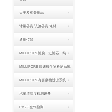
天平及相关用品
计量器具 试验器具 耗材
通用仪器
MILLIPORE滤膜、过滤器、纯水产品
MILLIPORE 快速微生物检测系统
MILLIPORE有害废物过滤系统TCLP产品
汽车清洁度检测设备
PM2.5空气检测