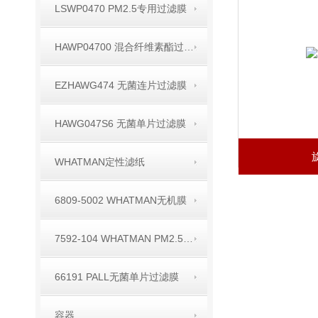
LSWP0470 PM2.5专用过滤膜
HAWP04700 混合纤维素酯过滤膜
EZHAWG474 无菌连片过滤膜
HAWG047S6 无菌单片过滤膜
WHATMAN定性滤纸
6809-5002 WHATMAN无机膜
7592-104 WHATMAN PM2.5空气监测用滤膜
66191 PALL无菌单片过滤膜
容器