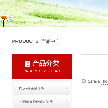
PRODUCTS
产品中心
产品分类
PRODUCT CATEGORY
尼龙5微米过滤膜
90毫米直径玻璃过滤器