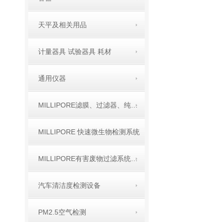
天平及相关用品
计量器具 试验器具 耗材
通用仪器
MILLIPORE滤膜、过滤器、纯水产品
MILLIPORE 快速微生物检测系统
MILLIPORE有害废物过滤系统TCLP产品
汽车清洁度检测设备
PM2.5空气检测