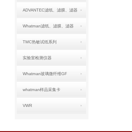
ADVANTEC滤纸、滤膜、滤器
Whatman滤纸、滤膜、滤器
TMC热敏试纸系列
实验室检测仪器
Whatman玻璃微纤维GF
whatman样品采集卡
VWR