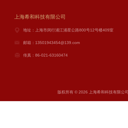
上海希和科技有限公司
地址：上海市闵行浦江浦星公路800号12号楼409室
邮箱：13501943454@139.com
传真：86-021-63160474
版权所有 © 2026 上海希和科技有限公司 A