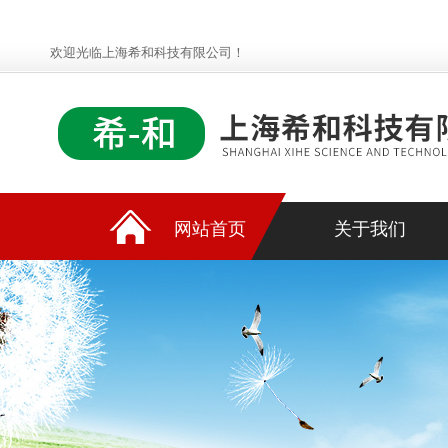
欢迎光临上海希和科技有限公司！
网站首页
关于我们